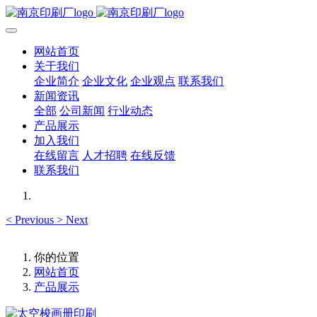
网站首页
关于我们
企业简介
企业文化
企业观点
联系我们
新闻资讯
全部
公司新闻
行业动态
产品展示
加入我们
在线留言
人才招聘
在线反馈
联系我们
<
Previous
>
Next
你的位置
网站首页
产品展示