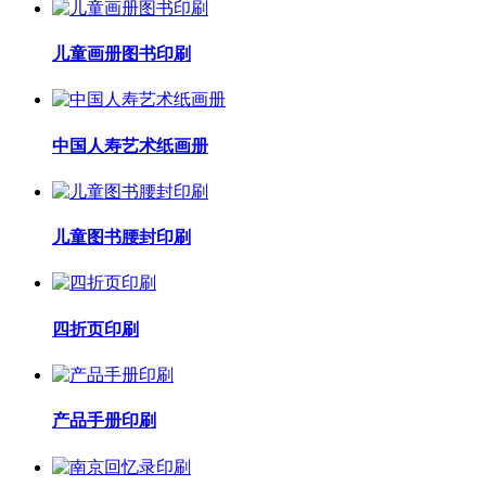
儿童画册图书印刷
中国人寿艺术纸画册
儿童图书腰封印刷
四折页印刷
产品手册印刷